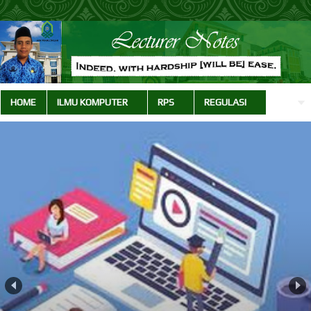
HOME
ILMU KOMPUTER
RPS
REGULASI