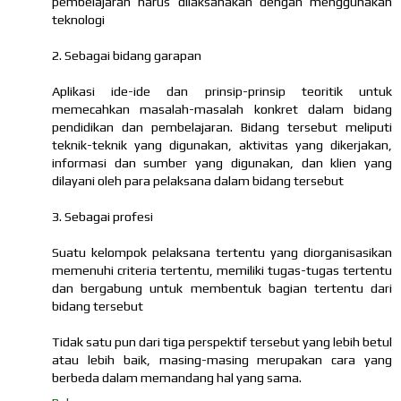
pembelajaran harus dilaksanakan dengan menggunakan
teknologi
2. Sebagai bidang garapan
Aplikasi ide-ide dan prinsip-prinsip teoritik untuk
memecahkan masalah-masalah konkret dalam bidang
pendidikan dan pembelajaran. Bidang tersebut meliputi
teknik-teknik yang digunakan, aktivitas yang dikerjakan,
informasi dan sumber yang digunakan, dan klien yang
dilayani oleh para pelaksana dalam bidang tersebut
3. Sebagai profesi
Suatu kelompok pelaksana tertentu yang diorganisasikan
memenuhi criteria tertentu, memiliki tugas-tugas tertentu
dan bergabung untuk membentuk bagian tertentu dari
bidang tersebut
Tidak satu pun dari tiga perspektif tersebut yang lebih betul
atau lebih baik, masing-masing merupakan cara yang
berbeda dalam memandang hal yang sama.