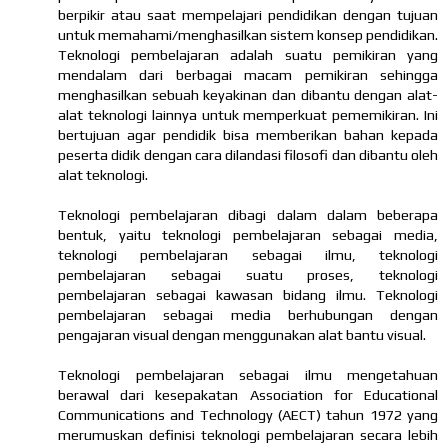
berpikir atau saat mempelajari pendidikan dengan tujuan
untuk memahami/menghasilkan sistem konsep pendidikan.
Teknologi pembelajaran adalah suatu pemikiran yang
mendalam dari berbagai macam pemikiran sehingga
menghasilkan sebuah keyakinan dan dibantu dengan alat-
alat teknologi lainnya untuk memperkuat pememikiran. Ini
bertujuan agar pendidik bisa memberikan bahan kepada
peserta didik dengan cara dilandasi filosofi dan dibantu oleh
alat teknologi.
Teknologi pembelajaran dibagi dalam dalam beberapa
bentuk, yaitu teknologi pembelajaran sebagai media,
teknologi pembelajaran sebagai ilmu, teknologi
pembelajaran sebagai suatu proses, teknologi
pembelajaran sebagai kawasan bidang ilmu. Teknologi
pembelajaran sebagai media berhubungan dengan
pengajaran visual dengan menggunakan alat bantu visual.
Teknologi pembelajaran sebagai ilmu mengetahuan
berawal dari kesepakatan Association for Educational
Communications and Technology (AECT) tahun 1972 yang
merumuskan definisi teknologi pembelajaran secara lebih