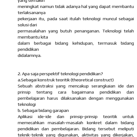
yang semakin
meningkat namun tidak adanya hal yang dapat membantu
terlaksananya
pekerjaan itu, pada saat itulah teknologi muncul sebagai
solusi dari
permasalahan yang butuh penanganan. Teknologi telah
membantu kita
dalam berbagai bidang kehidupan, termasuk bidang
pendidikan
didalamnya.
2. Apa saja perspektif teknologi pendidikan?
a.Sebagai konstruk teoritik (theoretical construct)
Sebuah abstraksi yang mencakup serangkaian ide dan
prinsip tentang cara bagaimana pendidikan dan
pembelajaran harus dilaksanakan dengan menggunakan
teknologi
b. Sebagai bidang garapan
Aplikasi ide-ide dan prinsip-prinsip teoritik untuk
memecahkan masalah-masalah konkret dalam bidang
pendidikan dan pembelajaran. Bidang tersebut meliputi
teknik-teknik yang digunakan, aktivitas yang dikerjakan,