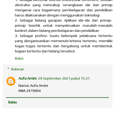
abstraksi yang mencakup serangkaian ide dan prinsip
mengenai cara bagaimana pembelajaran dan pendidikan
harus dilaksanakan dengan menggunakan teknologi
2. Sebagai bidang garapan. Aplikasi ide-ide dan prinsip-
prinsip teoritik untuk menyelesaikan masalah-masalah
konkret dalam bidang pembelajaran dan pendidikan
3. Sebagai profesi. Suatu kelompok pelaksana tertentu
yang diorganisasikan memenuhi kriteria tertentu, memiliki
tugas-tugas tertentu dan bergabung untuk membentuk
bagian tertentu dari bidang tersebut.
Balas
Balasan
Aufa Amini
29 September 2021 pukul 15.31
Nama: Aufa Amini
NIM: 2419064
Balas