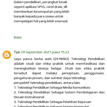
Dalam pendidikan, perangkat lunak
seperti aplikasi SPSS, corel draw, dll
memberikan kesempatan yang lebih
banyak kepada para siswa untuk
mempelajari hal yang lebih esensial.
Balas
Tya
29 September 2021 pukul 15.23
saya panca lastia wati (2418083) Teknologi Pendidikan
adalah studi dan etika praktik untuk memfasilitasi dan
meningkatkan kinerja belajar. Studi dan etika praktik
tersebut dapat melalui penciptaan, penggunaan,
pengaturan proses, dan sumber daya teknologi.
perspektif teknologi pendidikan, antara lain:
1. Teknologi Pendidikan Sebagai Media Komunikasi
2. Teknologi Pendidikan Sebagai Sistem Pembelajaran dan
Desain Instruksional
3. Teknologi Pendidikan Sebagai Pelatihan Kejuruan
4. Teknologi Pendidikan Sebagai Sistem Komputer