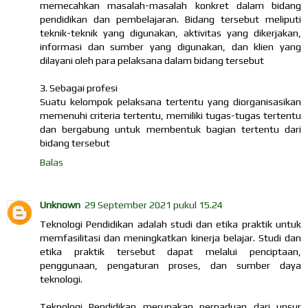
memecahkan masalah-masalah konkret dalam bidang
pendidikan dan pembelajaran. Bidang tersebut meliputi
teknik-teknik yang digunakan, aktivitas yang dikerjakan,
informasi dan sumber yang digunakan, dan klien yang
dilayani oleh para pelaksana dalam bidang tersebut
3. Sebagai profesi
Suatu kelompok pelaksana tertentu yang diorganisasikan
memenuhi criteria tertentu, memiliki tugas-tugas tertentu
dan bergabung untuk membentuk bagian tertentu dari
bidang tersebut
Balas
Unknown
29 September 2021 pukul 15.24
Teknologi Pendidikan adalah studi dan etika praktik untuk
memfasilitasi dan meningkatkan kinerja belajar. Studi dan
etika praktik tersebut dapat melalui penciptaan,
penggunaan, pengaturan proses, dan sumber daya
teknologi.
Teknologi Pendidikan merupakan perpaduan dari unsur