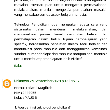
masalah, mencari jalan untuk mengatasi permasalahan,
melaksanakan, menilai, mengelola pemecahan masalah
yang mencakup semua aspek belajar manusia.
Teknologi Pendidikan juga merupakan suatu cara yang
sistematis dalam mendesain, melaksanakan, dan
mengevaluasi proses keseluruhan dari belajar dan
pembelajaran dalam betuk tujuan pembelajaran yang
spesifik, berdasarkan penelitian dalam teori belajar dan
komunikasi pada manusia dan menggunakan kombinasi
sumber-sumber belajar dari manusia maupun non-manusia
untuk membuat pembelajaran lebih efektif.
Balas
Unknown
29 September 2021 pukul 15.27
Nama : Lailatul Magfiroh
NIM : 2419055
Kelas : PIAUD B
1. Apa definisi teknologi pendidikan?