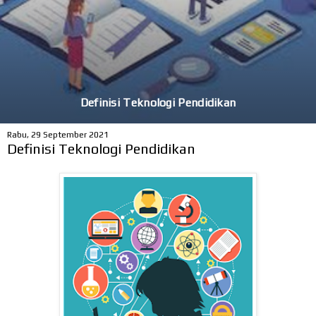
Mata Kuliah Aplikasi Komputer Dan TI
Rabu, 29 September 2021
Definisi Teknologi Pendidikan