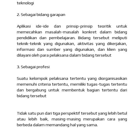
teknologi
2. Sebagai bidang garapan
Aplikasi ide-ide dan prinsip-prinsip teoritik untuk
memecahkan masalah-masalah konkret dalam bidang
pendidikan dan pembelajaran. Bidang tersebut meliputi
teknik-teknik yang digunakan, aktivitas yang dikerjakan,
informasi dan sumber yang digunakan, dan klien yang
dilayani oleh para pelaksana dalam bidang tersebut
3. Sebagai profesi
Suatu kelompok pelaksana tertentu yang diorganisasikan
memenuhi criteria tertentu, memiliki tugas-tugas tertentu
dan bergabung untuk membentuk bagian tertentu dari
bidang tersebut
Tidak satu pun dari tiga perspektif tersebut yang lebih betul
atau lebih baik, masing-masing merupakan cara yang
berbeda dalam memandang hal yang sama.