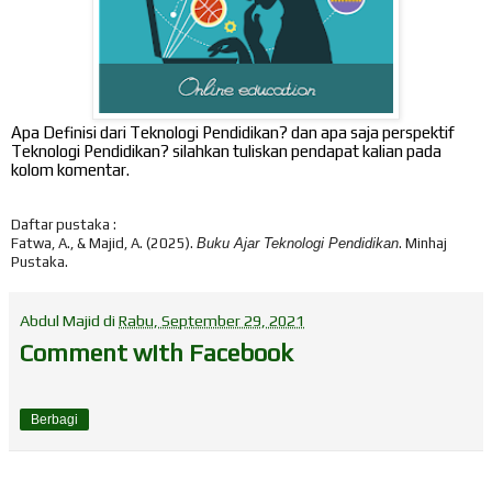
Apa Definisi dari Teknologi Pendidikan? dan apa saja perspektif
Teknologi Pendidikan? silahkan tuliskan pendapat kalian pada
kolom komentar.
Daftar pustaka :
Fatwa, A., & Majid, A. (2025).
Buku Ajar Teknologi Pendidikan
. Minhaj
Pustaka.
Abdul Majid
di
Rabu, September 29, 2021
Comment with Facebook
Berbagi