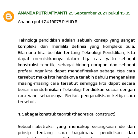
ANANDA PUTRI AFIYANTI
29 September 2021 pukul 15.09
Ananda putri 2419075 PIAUD B
Teknologi pendidikan adalah sebuah konsep yang sangat
kompleks dan memiliki definisi yang kompleks pula.
Bilamana kita berfikir tentang Teknologi Pendidikan, kita
dapat memikirkannya dalam tiga cara yaitu sebagai
konstruksi teoritik, sebagai bidang garapan dan sebagai
profesi. Agar kita dapat mendefinisikan sebagai tiga cara
tersebut maka kita hendaknya terlebih dahulu menganalisis
masing-masing cara tersebut sehingga kita dapat secara
benar mendefinisikan Teknologi Pendidikan sesuai dengan
cara yang seharusnya. Berikut penganalisisan ketiga cara
tersebut.
1. Sebagai konstruk teoritik (theoretical construct)
Sebuah abstraksi yang mencakup serangkaian ide dan
prinsip tentang cara bagaimana pendidikan dan