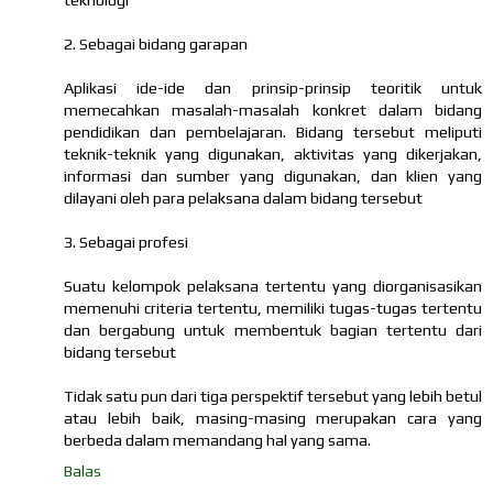
2. Sebagai bidang garapan
Aplikasi ide-ide dan prinsip-prinsip teoritik untuk
memecahkan masalah-masalah konkret dalam bidang
pendidikan dan pembelajaran. Bidang tersebut meliputi
teknik-teknik yang digunakan, aktivitas yang dikerjakan,
informasi dan sumber yang digunakan, dan klien yang
dilayani oleh para pelaksana dalam bidang tersebut
3. Sebagai profesi
Suatu kelompok pelaksana tertentu yang diorganisasikan
memenuhi criteria tertentu, memiliki tugas-tugas tertentu
dan bergabung untuk membentuk bagian tertentu dari
bidang tersebut
Tidak satu pun dari tiga perspektif tersebut yang lebih betul
atau lebih baik, masing-masing merupakan cara yang
berbeda dalam memandang hal yang sama.
Balas