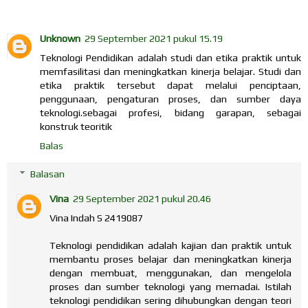
Unknown
29 September 2021 pukul 15.19
Teknologi Pendidikan adalah studi dan etika praktik untuk
memfasilitasi dan meningkatkan kinerja belajar. Studi dan
etika praktik tersebut dapat melalui penciptaan,
penggunaan, pengaturan proses, dan sumber daya
teknologi.sebagai profesi, bidang garapan, sebagai
konstruk teoritik
Balas
Balasan
Vina
29 September 2021 pukul 20.46
Vina Indah S 2419087
Teknologi pendidikan adalah kajian dan praktik untuk
membantu proses belajar dan meningkatkan kinerja
dengan membuat, menggunakan, dan mengelola
proses dan sumber teknologi yang memadai. Istilah
teknologi pendidikan sering dihubungkan dengan teori