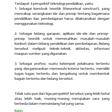
Terdapat 3 perspektif teknologi pendidikan, yaitu:
1. Sebagai konstruk teoritik (theoretical construct), yang
mencakup serangkaian ide dan prinsip tentang bagaimana
pendidikan dan pembelajaran harus dilaksanakan dengan
menggunakan teknologi.
2. Sebagai bidang garapan, aplikasi ide-ide dan prinsip-
prinsip teoritik untuk memecahkan masalah-masalah
konkret dalam bidang pendidikan dan pembelajaran. Bidang
tersebut meliputi teknik-teknik, aktivitas, informasi
maupun sumber yang digunakan.
3. Sebagai profesi, suatu kelompok pelaksana tertentu
yang diorganisasikan memenuhi kriteria tertentu, memiliki
tugas-tugas tertentu dan bergabung untuk membentuk
bagian tertentu dari bidang tersebut.
Tidak satu pun dari tiga perspektif tersebut yang lebih betul
atau lebih baik, masing-masing merupakan cara yang
berbeda dalam memandang hal yang sama.
Balas