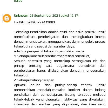
Balas
Unknown
29 September 2021 pukul 15.17
Ina Fitrotul Fikroh 2419083
Teknologi Pendidikan adalah studi dan etika praktik untuk
memfasilitasi pembelajaran dan meningkatkan kinerja
dengan menciptakan, menggunakan, dan mengelola proses
teknologi yang sesuai dan sumber daya.
ada tiga perspektif teknologi pendidikan yaitu:
1. Sebagai konstruk teoritik (theoretical construct)
Sebuah abstraksi yang mencakup serangkaian ide dan
prinsip tentang cara bagaimana pendidikan dan
pembelajaran harus dilaksanakan dengan menggunakan
teknologi
2. Sebagai bidang garapan
Aplikasi ide-ide dan prinsip-prinsip teoritik untuk
memecahkan masalah-masalah konkret dalam bidang
pendidikan dan pembelajaran. Bidang tersebut meliputi
teknik-teknik yang digunakan, aktivitas yang dikerjakan,
informasi dan sumber yang digunakan, dan klien yang