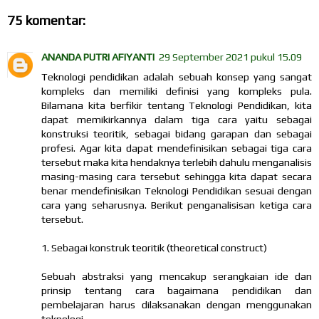
75 komentar:
ANANDA PUTRI AFIYANTI
29 September 2021 pukul 15.09
Teknologi pendidikan adalah sebuah konsep yang sangat
kompleks dan memiliki definisi yang kompleks pula.
Bilamana kita berfikir tentang Teknologi Pendidikan, kita
dapat memikirkannya dalam tiga cara yaitu sebagai
konstruksi teoritik, sebagai bidang garapan dan sebagai
profesi. Agar kita dapat mendefinisikan sebagai tiga cara
tersebut maka kita hendaknya terlebih dahulu menganalisis
masing-masing cara tersebut sehingga kita dapat secara
benar mendefinisikan Teknologi Pendidikan sesuai dengan
cara yang seharusnya. Berikut penganalisisan ketiga cara
tersebut.
1. Sebagai konstruk teoritik (theoretical construct)
Sebuah abstraksi yang mencakup serangkaian ide dan
prinsip tentang cara bagaimana pendidikan dan
pembelajaran harus dilaksanakan dengan menggunakan
teknologi