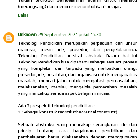
(merangsang) dan memicu (menumbuhkan) belajar.
Balas
Unknown
29 September 2021 pukul 15.30
Teknologi Pendidikan merupakan perpaduan dari unsur
manusia, mesin, ide, prosedur, dan pengelolaannya.
Teknologi Pendidikan bersifat abstrak. Dalam hal ini
Teknologi Pendidikan bisa dipahami sebagai sesuatu proses
yang kompleks, dan terpadu yang melibatkan orang,
prosedur, ide, peralatan, dan organisasi untuk menganalisis
masalah, mencari jalan untuk mengatasi permasalahan,
melaksanakan, menilai, mengelola pemecahan masalah
yang mencakup semua aspek belajar manusia.
Ada 3 prespektif teknologi pendidikan :
1. Sebagai konstruk teoritik (theoretical construct)
Sebuah abstraksi yang mencakup serangkaian ide dan
prinsip tentang cara bagaimana pendidikan dan
pembelajaran harus dilaksanakan dengan menggunakan