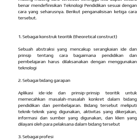
benar mendefinisikan Teknologi Pendidikan sesuai dengan
cara yang seharusnya. Berikut penganalisisan ketiga cara
tersebut.
1. Sebagai konstruk teoritik (theoretical construct)
Sebuah abstraksi yang mencakup serangkaian ide dan
prinsip tentang cara bagaimana pendidikan dan
pembelajaran harus dilaksanakan dengan menggunakan
teknologi
2. Sebagai bidang garapan
Aplikasi ide-ide dan prinsip-prinsip teoritik untuk
memecahkan masalah-masalah konkret dalam bidang
pendidikan dan pembelajaran. Bidang tersebut meliputi
teknik-teknik yang digunakan, aktivitas yang dikerjakan,
informasi dan sumber yang digunakan, dan klien yang
dilayani oleh para pelaksana dalam bidang tersebut
3. Sebagai profesi