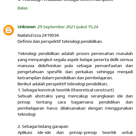
Balas
Unknown
29 September 2021 pukul 15.24
Nailatul Izza 2419034
Definisi dan perspektif teknologi pendidikan.
Teknologi pendidikan adalah proses pemecahan masalah
yang menyangkut segala aspek belajar peserta didik semua
manusia didefiniskan pula sebagai pemanfaatan dan
pengetahuan spesifik dari perkakas sehingga menjadi
ketrampilan dalam pendidikan dan pembelajaran.
Berikut adalah perspektif teknologi pendidikan,
1. Sebagai konstruk teoritik (theoretical construct)
Sebuah abstraksi yang mencakup serangkaian ide dan
prinsip tentang cara bagaimana pendidikan dan
pembelajaran harus dilaksanakan dengan menggunakan
teknologi
2. Sebagai bidang garapan
Aplikasi ide-ide dan prinsip-prinsip teoritik untuk