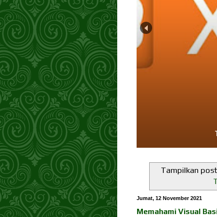
Tampilkan post
Jumat, 12 November 2021
Memahami Visual Bas