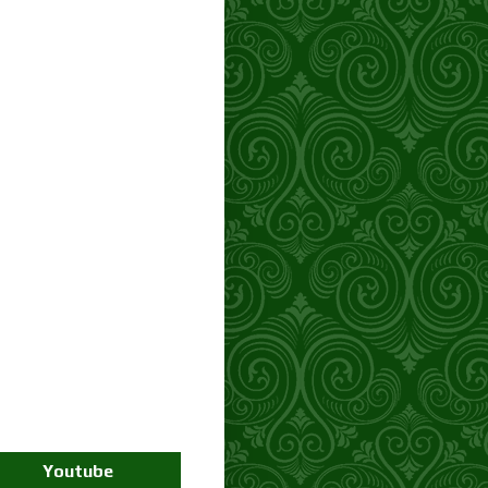
Youtube