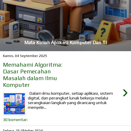
Mata Kuliah Aplikasi Komputer Dan TI
Kamis, 04 September 2025
Memahami Algoritma:
Dasar Pemecahan
Masalah dalam Ilmu
Komputer
›
Dalam ilmu komputer, setiap aplikasi, sistem
digital, dan perangkat lunak bekerja melalui
serangkaian langkah yang dirancang untuk
menyele...
30 komentar:
Selasa, 15 Oktober 2024