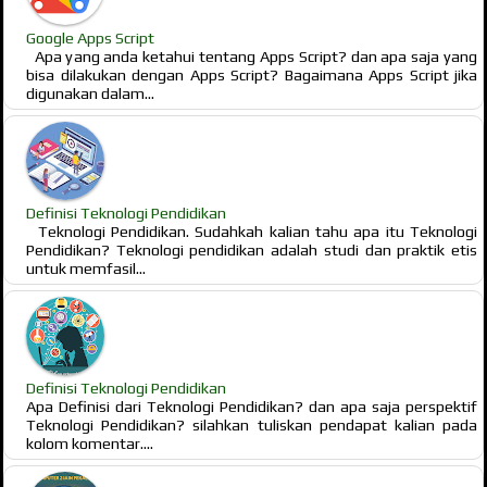
Google Apps Script
Apa yang anda ketahui tentang Apps Script? dan apa saja yang
bisa dilakukan dengan Apps Script? Bagaimana Apps Script jika
digunakan dalam...
Definisi Teknologi Pendidikan
Teknologi Pendidikan. Sudahkah kalian tahu apa itu Teknologi
Pendidikan? Teknologi pendidikan adalah studi dan praktik etis
untuk memfasil...
Definisi Teknologi Pendidikan
Apa Definisi dari Teknologi Pendidikan? dan apa saja perspektif
Teknologi Pendidikan? silahkan tuliskan pendapat kalian pada
kolom komentar....