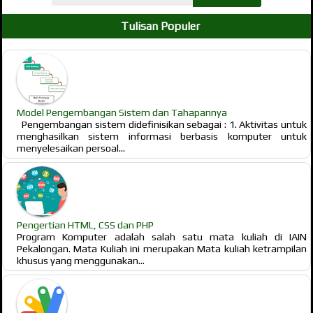
Tulisan Populer
Model Pengembangan Sistem dan Tahapannya
Pengembangan sistem didefinisikan sebagai : 1. Aktivitas untuk
menghasilkan sistem informasi berbasis komputer untuk
menyelesaikan persoal...
Pengertian HTML, CSS dan PHP
Program Komputer adalah salah satu mata kuliah di IAIN
Pekalongan. Mata Kuliah ini merupakan Mata kuliah ketrampilan
khusus yang menggunakan...