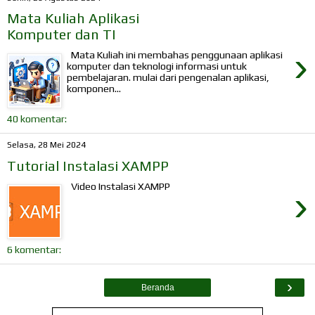
Mata Kuliah Aplikasi
Komputer dan TI
›
Mata Kuliah ini membahas penggunaan aplikasi
komputer dan teknologi informasi untuk
pembelajaran. mulai dari pengenalan aplikasi,
komponen...
40 komentar:
Selasa, 28 Mei 2024
Tutorial Instalasi XAMPP
Video Instalasi XAMPP
›
6 komentar:
›
Beranda