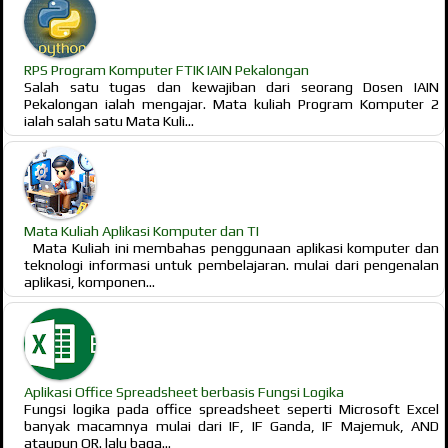
RPS Program Komputer FTIK IAIN Pekalongan
Salah satu tugas dan kewajiban dari seorang Dosen IAIN
Pekalongan ialah mengajar. Mata kuliah Program Komputer 2
ialah salah satu Mata Kuli...
Mata Kuliah Aplikasi Komputer dan TI
Mata Kuliah ini membahas penggunaan aplikasi komputer dan
teknologi informasi untuk pembelajaran. mulai dari pengenalan
aplikasi, komponen...
Aplikasi Office Spreadsheet berbasis Fungsi Logika
Fungsi logika pada office spreadsheet seperti Microsoft Excel
banyak macamnya mulai dari IF, IF Ganda, IF Majemuk, AND
ataupun OR. lalu baga...