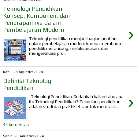
Teknologi Pendidikan:
Konsep, Komponen, dan
Penerapannya dalam
›
Pembelajaran Modern
Teknologi pendidikan menjadi bagian penting
dalam pembelajaran modern karena membantu
pendidik merancang, melaksanakan, dan
mengevaluasi pro...
Rabu, 28 Agustus 2024
Definisi Teknologi
Pendidikan
›
Teknologi Pendidikan. Sudahkah kalian tahu apa
itu Teknologi Pendidikan? Teknologi pendidikan
adalah studi dan praktik etis untuk memfasil...
44 komentar:
Senin, 26 Agustus 2024