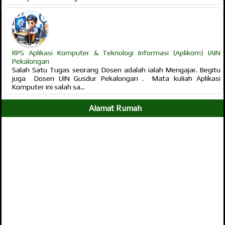
RPS Aplikasi Komputer & Teknologi Informasi (Aplikom) IAIN
Pekalongan
Salah Satu Tugas seorang Dosen adalah ialah Mengajar. Begitu
juga Dosen UIN Gusdur Pekalongan . Mata kuliah Aplikasi
Komputer ini salah sa...
Alamat Rumah