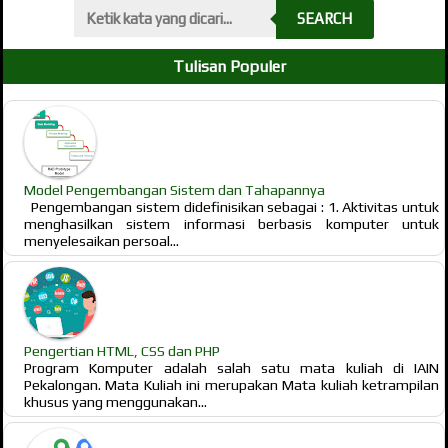
SEARCH
Tulisan Populer
Model Pengembangan Sistem dan Tahapannya
Pengembangan sistem didefinisikan sebagai : 1. Aktivitas untuk
menghasilkan sistem informasi berbasis komputer untuk
menyelesaikan persoal...
Pengertian HTML, CSS dan PHP
Program Komputer adalah salah satu mata kuliah di IAIN
Pekalongan. Mata Kuliah ini merupakan Mata kuliah ketrampilan
khusus yang menggunakan...