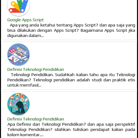
Google Apps Script
Apa yang anda ketahui tentang Apps Script? dan apa saja yang
bisa dilakukan dengan Apps Script? Bagaimana Apps Script jika
digunakan dalam...
Definisi Teknologi Pendidikan
Teknologi Pendidikan. Sudahkah kalian tahu apa itu Teknologi
Pendidikan? Teknologi pendidikan adalah studi dan praktik etis
untuk memfasil...
Definisi Teknologi Pendidikan
Apa Definisi dari Teknologi Pendidikan? dan apa saja perspektif
Teknologi Pendidikan? silahkan tuliskan pendapat kalian pada
kolom komentar....