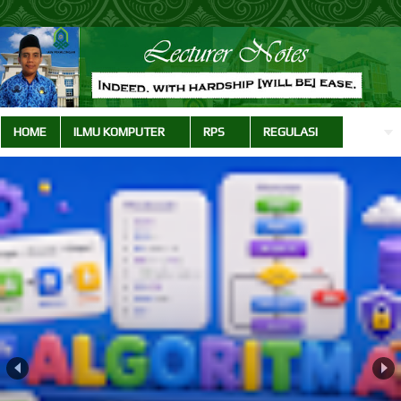
HOME
ILMU KOMPUTER
RPS
REGULASI