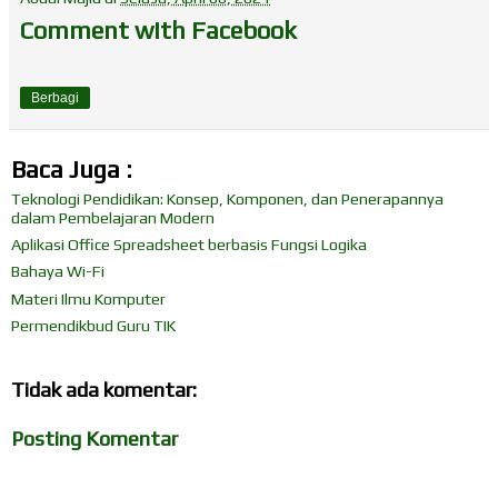
Comment with Facebook
Berbagi
Baca Juga :
Teknologi Pendidikan: Konsep, Komponen, dan Penerapannya
dalam Pembelajaran Modern
Aplikasi Office Spreadsheet berbasis Fungsi Logika
Bahaya Wi-Fi
Materi Ilmu Komputer
Permendikbud Guru TIK
Tidak ada komentar:
Posting Komentar