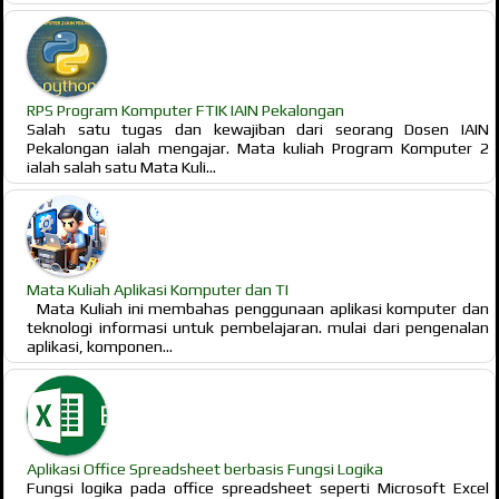
RPS Program Komputer FTIK IAIN Pekalongan
Salah satu tugas dan kewajiban dari seorang Dosen IAIN
Pekalongan ialah mengajar. Mata kuliah Program Komputer 2
ialah salah satu Mata Kuli...
Mata Kuliah Aplikasi Komputer dan TI
Mata Kuliah ini membahas penggunaan aplikasi komputer dan
teknologi informasi untuk pembelajaran. mulai dari pengenalan
aplikasi, komponen...
Aplikasi Office Spreadsheet berbasis Fungsi Logika
Fungsi logika pada office spreadsheet seperti Microsoft Excel