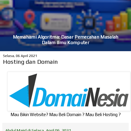
Memahami Algoritma: Dasar Pemecahan Masalah
Dalam Ilmu Komputer
Selasa, 06 April 2021
Hosting dan Domain
Mau Bikin Website? Mau Beli Domain ? Mau Beli Hosting ?
Abdul Majid
di
Selasa, April 06, 2021