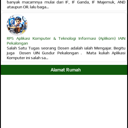
banyak macamnya mulai dari IF, IF Ganda, IF Majemuk, AND
ataupun OR. lalu baga...
RPS Aplikasi Komputer & Teknologi Informasi (Aplikom) IAIN
Pekalongan
Salah Satu Tugas seorang Dosen adalah ialah Mengajar. Begitu
juga Dosen UIN Gusdur Pekalongan . Mata kuliah Aplikasi
Komputer ini salah sa...
Alamat Rumah