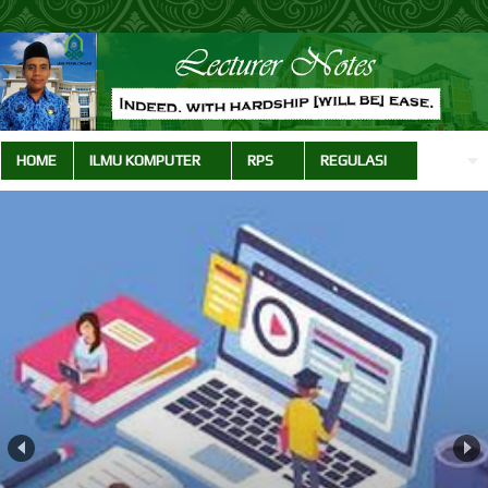
HOME
ILMU KOMPUTER
RPS
REGULASI