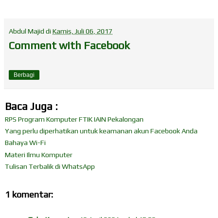
Abdul Majid
di
Kamis, Juli 06, 2017
Comment with Facebook
Berbagi
Baca Juga :
RPS Program Komputer FTIK IAIN Pekalongan
Yang perlu diperhatikan untuk keamanan akun Facebook Anda
Bahaya Wi-Fi
Materi Ilmu Komputer
Tulisan Terbalik di WhatsApp
1 komentar: