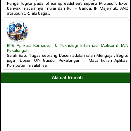
Fungsi logika pada office spreadsheet seperti Microsoft Excel
banyak macamnya mulai dari IF, IF Ganda, IF Majemuk, AND
ataupun OR. lalu baga...
RPS Aplikasi Komputer & Teknologi Informasi (Aplikom) IAIN
Pekalongan
Salah Satu Tugas seorang Dosen adalah ialah Mengajar. Begitu
juga Dosen UIN Gusdur Pekalongan . Mata kuliah Aplikasi
Komputer ini salah sa...
Alamat Rumah