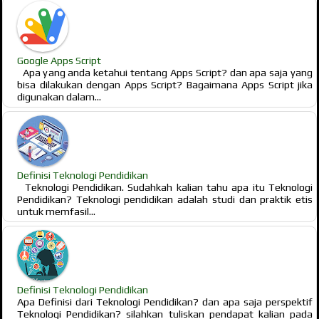
Google Apps Script
Apa yang anda ketahui tentang Apps Script? dan apa saja yang
bisa dilakukan dengan Apps Script? Bagaimana Apps Script jika
digunakan dalam...
Definisi Teknologi Pendidikan
Teknologi Pendidikan. Sudahkah kalian tahu apa itu Teknologi
Pendidikan? Teknologi pendidikan adalah studi dan praktik etis
untuk memfasil...
Definisi Teknologi Pendidikan
Apa Definisi dari Teknologi Pendidikan? dan apa saja perspektif
Teknologi Pendidikan? silahkan tuliskan pendapat kalian pada