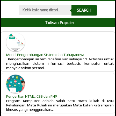
SEARCH
Tulisan Populer
Model Pengembangan Sistem dan Tahapannya
Pengembangan sistem didefinisikan sebagai : 1. Aktivitas untuk
menghasilkan sistem informasi berbasis komputer untuk
menyelesaikan persoal...
Pengertian HTML, CSS dan PHP
Program Komputer adalah salah satu mata kuliah di IAIN
Pekalongan. Mata Kuliah ini merupakan Mata kuliah ketrampilan
khusus yang menggunakan...