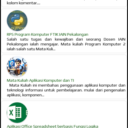
kolom komentar....
RPS Program Komputer FTIK IAIN Pekalongan
Salah satu tugas dan kewajiban dari seorang Dosen IAIN
Pekalongan ialah mengajar. Mata kuliah Program Komputer 2
ialah salah satu Mata Kuli...
Mata Kuliah Aplikasi Komputer dan TI
Mata Kuliah ini membahas penggunaan aplikasi komputer dan
teknologi informasi untuk pembelajaran. mulai dari pengenalan
aplikasi, komponen...
Aplikasi Office Spreadsheet berbasis Fungsi Logika