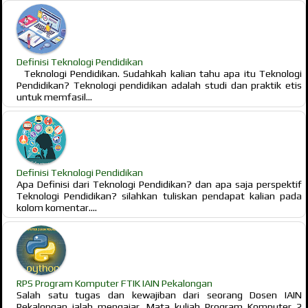
Definisi Teknologi Pendidikan
Teknologi Pendidikan. Sudahkah kalian tahu apa itu Teknologi
Pendidikan? Teknologi pendidikan adalah studi dan praktik etis
untuk memfasil...
Definisi Teknologi Pendidikan
Apa Definisi dari Teknologi Pendidikan? dan apa saja perspektif
Teknologi Pendidikan? silahkan tuliskan pendapat kalian pada
kolom komentar....
RPS Program Komputer FTIK IAIN Pekalongan
Salah satu tugas dan kewajiban dari seorang Dosen IAIN
Pekalongan ialah mengajar. Mata kuliah Program Komputer 2