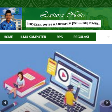
HOME
ILMU KOMPUTER
RPS
REGULASI