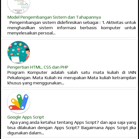
Model Pengembangan Sistem dan Tahapannya
Pengembangan sistem didefinisikan sebagai : 1. Aktivitas untuk
menghasilkan sistem informasi berbasis komputer untuk
menyelesaikan persoal...
Pengertian HTML, CSS dan PHP
Program Komputer adalah salah satu mata kuliah di IAIN
Pekalongan. Mata Kuliah ini merupakan Mata kuliah ketrampilan
khusus yang menggunakan...
Google Apps Script
Apa yang anda ketahui tentang Apps Script? dan apa saja yang
bisa dilakukan dengan Apps Script? Bagaimana Apps Script jika
digunakan dalam...