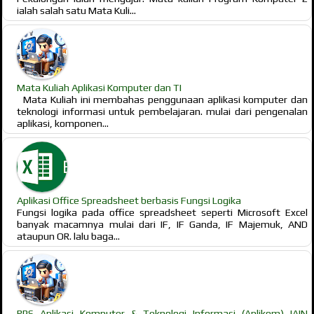
ialah salah satu Mata Kuli...
Mata Kuliah Aplikasi Komputer dan TI
Mata Kuliah ini membahas penggunaan aplikasi komputer dan
teknologi informasi untuk pembelajaran. mulai dari pengenalan
aplikasi, komponen...
Aplikasi Office Spreadsheet berbasis Fungsi Logika
Fungsi logika pada office spreadsheet seperti Microsoft Excel
banyak macamnya mulai dari IF, IF Ganda, IF Majemuk, AND
ataupun OR. lalu baga...
RPS Aplikasi Komputer & Teknologi Informasi (Aplikom) IAIN