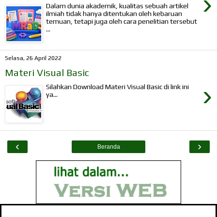
›
Dalam dunia akademik, kualitas sebuah artikel
ilmiah tidak hanya ditentukan oleh kebaruan
temuan, tetapi juga oleh cara penelitian tersebut
...
Selasa, 26 April 2022
Materi Visual Basic
›
Silahkan Download Materi Visual Basic di link ini
ya...
‹
›
Beranda