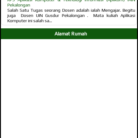
Pekalongan
Salah Satu Tugas seorang Dosen adalah ialah Mengajar. Begitu
juga Dosen UIN Gusdur Pekalongan . Mata kuliah Aplikasi
Komputer ini salah sa...
Alamat Rumah