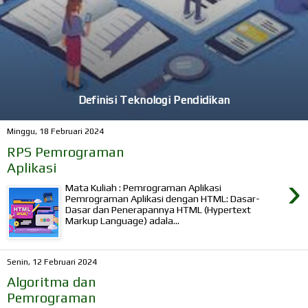
Definisi Teknologi Pendidikan
Minggu, 18 Februari 2024
RPS Pemrograman
Aplikasi
›
Mata Kuliah : Pemrograman Aplikasi
Pemrograman Aplikasi dengan HTML: Dasar-
Dasar dan Penerapannya HTML (Hypertext
Markup Language) adala...
Senin, 12 Februari 2024
Algoritma dan
Pemrograman