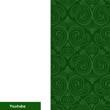
Youtube