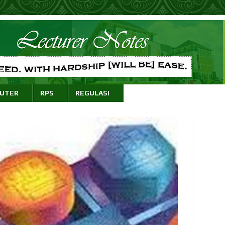
PUTER
RPS
REGULASI