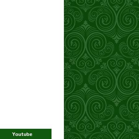
Youtube