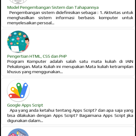
Model Pengembangan Sistem dan Tahapannya
Pengembangan sistem didefinisikan sebagai : 1. Aktivitas untuk
menghasilkan sistem informasi berbasis komputer untuk
menyelesaikan persoal...
Pengertian HTML, CSS dan PHP
Program Komputer adalah salah satu mata kuliah di IAIN
Pekalongan. Mata Kuliah ini merupakan Mata kuliah ketrampilan
khusus yang menggunakan...
Google Apps Script
Apa yang anda ketahui tentang Apps Script? dan apa saja yang
bisa dilakukan dengan Apps Script? Bagaimana Apps Script jika
digunakan dalam...