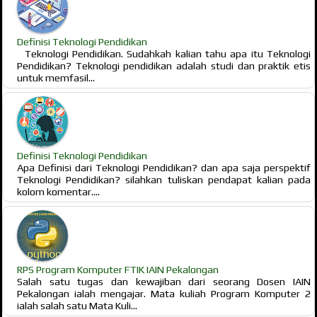
Definisi Teknologi Pendidikan
Teknologi Pendidikan. Sudahkah kalian tahu apa itu Teknologi
Pendidikan? Teknologi pendidikan adalah studi dan praktik etis
untuk memfasil...
Definisi Teknologi Pendidikan
Apa Definisi dari Teknologi Pendidikan? dan apa saja perspektif
Teknologi Pendidikan? silahkan tuliskan pendapat kalian pada
kolom komentar....
RPS Program Komputer FTIK IAIN Pekalongan
Salah satu tugas dan kewajiban dari seorang Dosen IAIN
Pekalongan ialah mengajar. Mata kuliah Program Komputer 2
ialah salah satu Mata Kuli...