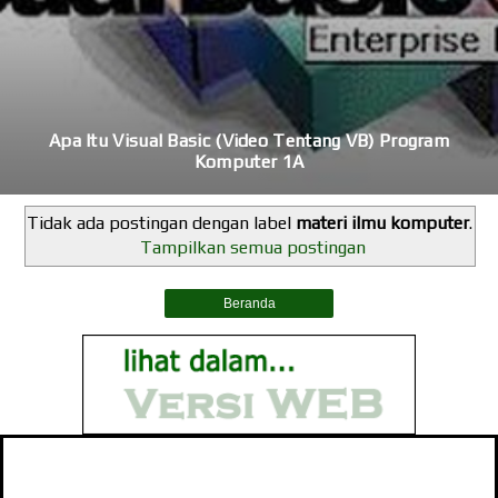
Apa Itu Visual Basic (Video Tentang VB) Program
Komputer 1A
Tidak ada postingan dengan label
materi ilmu komputer
.
Tampilkan semua postingan
Beranda