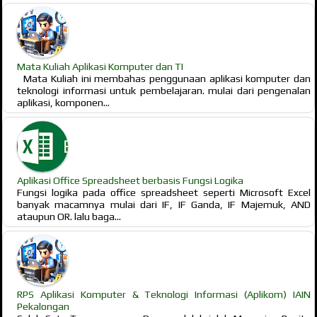
Mata Kuliah Aplikasi Komputer dan TI
Mata Kuliah ini membahas penggunaan aplikasi komputer dan
teknologi informasi untuk pembelajaran. mulai dari pengenalan
aplikasi, komponen...
Aplikasi Office Spreadsheet berbasis Fungsi Logika
Fungsi logika pada office spreadsheet seperti Microsoft Excel
banyak macamnya mulai dari IF, IF Ganda, IF Majemuk, AND
ataupun OR. lalu baga...
RPS Aplikasi Komputer & Teknologi Informasi (Aplikom) IAIN
Pekalongan